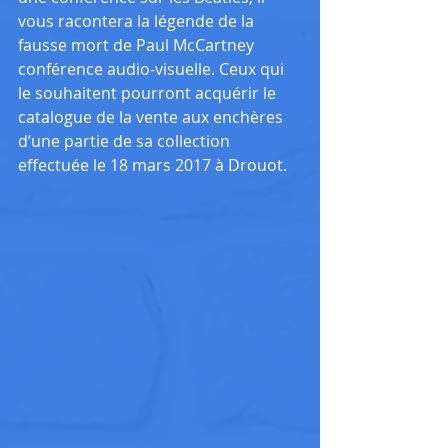
vous racontera la légende de la 
fausse mort de Paul McCartney 
conférence audio-visuelle. Ceux qui 
le souhaitent pourront acquérir le 
catalogue de la vente aux enchères 
d’une partie de sa collection 
effectuée le 18 mars 2017 à Drouot.