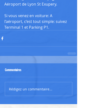
Aéroport de Lyon St Exupery.
Si vous venez en voiture: A 
l’aéroport, c’est tout simple: suivez 
Terminal 1 et Parking P1.
Commentaires
Rédigez un commentaire...