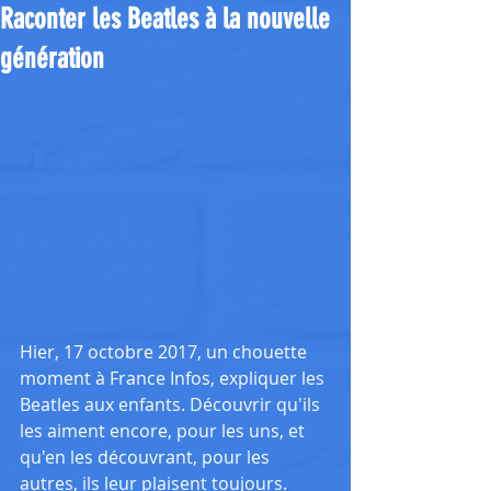
Raconter les Beatles à la nouvelle
génération
Hier, 17 octobre 2017, un chouette 
moment à France Infos, expliquer les 
Beatles aux enfants. Découvrir qu'ils 
les aiment encore, pour les uns, et 
qu'en les découvrant, pour les 
autres, ils leur plaisent toujours. 