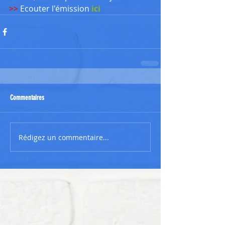
>> 
Ecouter l'émission 
ici
Commentaires
Rédigez un commentaire...