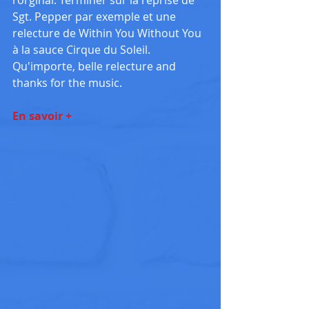
Sgt. Pepper par exemple et une 
relecture de Within You Without You 
à la sauce Cirque du Soleil. 
Qu'importe, belle relecture and 
thanks for the music.
En savoir
 +