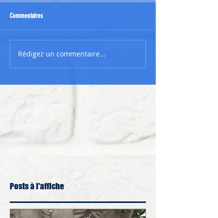
Commentaires
Rédigez un commentaire...
Posts à l'affiche