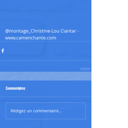
@montage_Christine-Lou Ciantar - 
www.camenchante.com
Commentaires
Rédigez un commentaire...