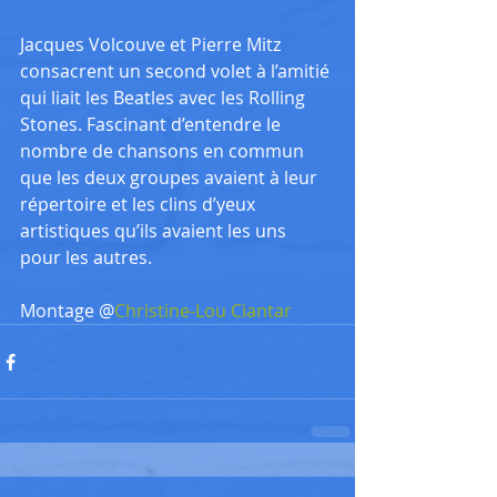
Jacques Volcouve et Pierre Mitz 
consacrent un second volet à l’amitié 
qui liait les Beatles avec les Rolling 
Stones. Fascinant d’entendre le 
nombre de chansons en commun 
que les deux groupes avaient à leur 
répertoire et les clins d’yeux 
artistiques qu’ils avaient les uns 
pour les autres.
Montage @
Christine-Lou Ciantar