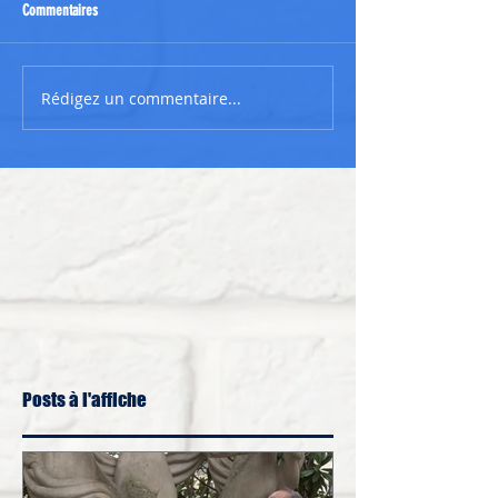
Commentaires
Rédigez un commentaire...
Posts à l'affiche