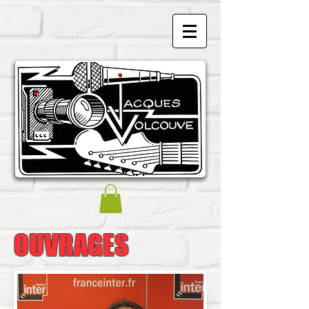
OUVRAGES