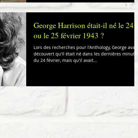
George Harrison était-il né le 24
ou le 25 février 1943 ?
Lors des recherches pour l'Anthology, George avait
découvert qu'il était né dans les dernières minute
du 24 février, mais qu'il avait...