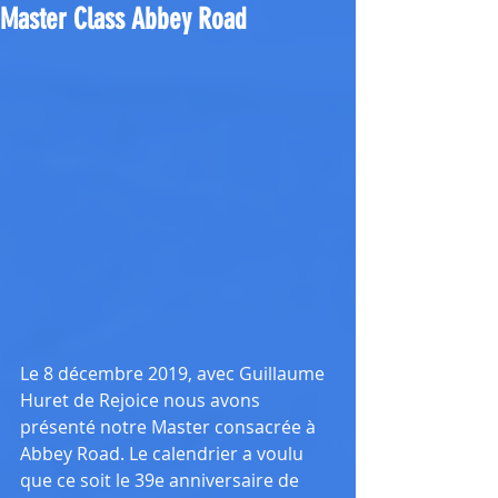
Master Class Abbey Road
Le 8 décembre 2019, avec Guillaume 
Huret de Rejoice nous avons 
présenté notre Master consacrée à 
Abbey Road. Le calendrier a voulu 
que ce soit le 39e anniversaire de 