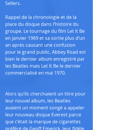
Sellers.
Rappel de la chronologie et de la 
place du disque dans l’histoire du 
groupe. Le tournage du film Let It Be 
en janvier 1969 et sa sortie plus d’un 
an après causant une confusion 
pour le grand public. Abbey Road est 
bien le dernier album enregistré par 
les Beatles mais Let It Be le dernier 
commercialisé en mai 1970.
Alors qu’ils cherchaient un titre pour 
leur nouvel album, les Beatles 
avaient un moment songé a appeler 
leur nouveau disque Everest parce 
que c’était la marque de cigarettes 
préféré de Geoff Emerick, leur fidèle 