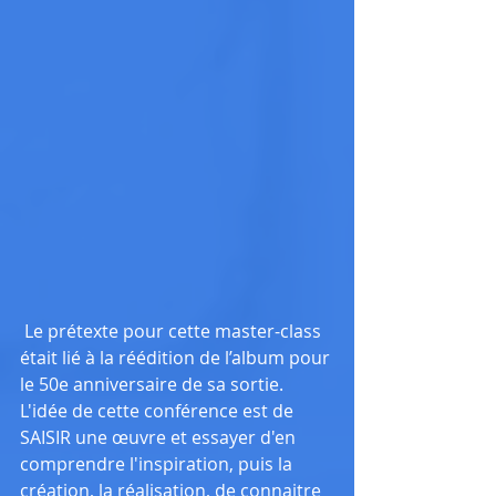
​ Le prétexte pour cette master-class 
était lié à la réédition de l’album pour 
le 50e anniversaire de sa sortie. 
L'idée de cette conférence est de 
SAISIR une œuvre et essayer d'en 
comprendre l'inspiration, puis la 
création, la réalisation, de connaitre 