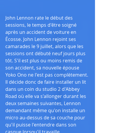
John Lennon rate le début des 
sessions, le temps d'être soigné 
après un accident de voiture en 
Écosse. John Lennon rejoint ses 
camarades le 9 juillet, alors que les 
sessions ont débuté neuf jours plus 
tôt. S'il est plus ou moins remis de 
son accident, sa nouvelle épouse 
Yoko Ono ne l'est pas complètement. 
Il décide donc de faire installer un lit 
dans un coin du studio 2 d'Abbey 
Road où elle va s'allonger durant les 
deux semaines suivantes, Lennon 
demandant même qu'on installe un 
micro au-dessus de sa couche pour 
qu'il puisse l'entendre dans son 
casque lorsqu'il travaille.