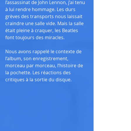
l’assassinat de John Lennon, j’ai tenu 
à lui rendre hommage. Les durs 
grèves des transports nous laissait 
craindre une salle vide. Mais la salle 
était pleine à craquer, les Beatles 
font toujours des miracles.
Nous avons rappelé le contexte de 
l’album, son enregistrement, 
morceau par morceau, l’histoire de 
la pochette. Les réactions des 
critiques à la sortie du disque.