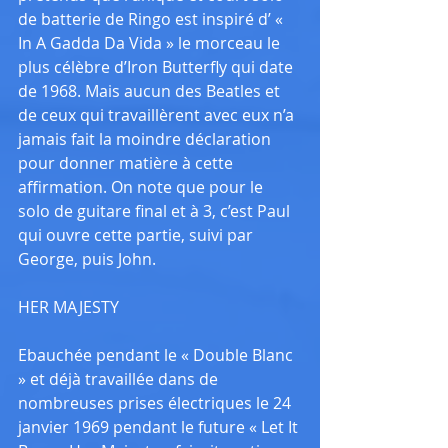
de batterie de Ringo est inspiré d’ « 
In A Gadda Da Vida » le morceau le 
plus célèbre d’Iron Butterfly qui date 
de 1968. Mais aucun des Beatles et 
de ceux qui travaillèrent avec eux n’a 
jamais fait la moindre déclaration 
pour donner matière à cette 
affirmation. On note que pour le 
solo de guitare final et à 3, c’est Paul 
qui ouvre cette partie, suivi par 
George, puis John.
HER MAJESTY
Ebauchée pendant le « Double Blanc 
» et déjà travaillée dans de 
nombreuses prises électriques le 24 
janvier 1969 pendant le future « Let It 