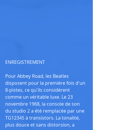
ENREGISTREMENT
Pour Abbey Road, les Beatles 
disposent pour la première fois d'un 
8-pistes, ce qu'ils considèrent 
comme un véritable luxe. Le 23 
novembre 1968, la console de son 
du studio 2 a été remplacée par une 
TG12345 à transistors. La tonalité, 
plus douce et sans distorsion, a 