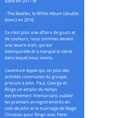
Band en 2017 et
- The Beatles, le White Album (double 
blanc) en 2018.
Ce n’est plus une affaire de gouts et 
de couleurs, nous sommes devant 
une œuvre d'art, qui est 
intemporelle et a marqué le siècle 
dans lequel nous vivons.
L’aventure Apple qui, en plus des 
activités communes du groupe, 
procure à John, Paul, George et 
Ringo un emploi du temps 
extrêmement intense sans oublier 
les premiers enregistrements en 
solo de John et le tournage de Magic 
Christian pour Ringo avec Peter 