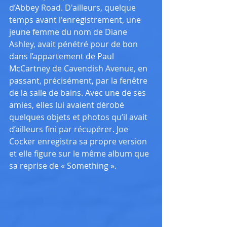
d’Abbey Road. D'ailleurs, quelque 
temps avant l'enregistrement, une 
jeune femme du nom de Diane 
Ashley, avait pénétré pour de bon 
dans l’appartement de Paul 
McCartney de Cavendish Avenue, en 
passant, précisément, par la fenêtre 
de la salle de bains. Avec une de ses 
amies, elles lui avaient dérobé 
quelques objets et photos qu’il avait 
d’ailleurs fini par récupérer. Joe 
Cocker enregistra sa propre version 
et elle figure sur le même album que 
sa reprise de « Something ».