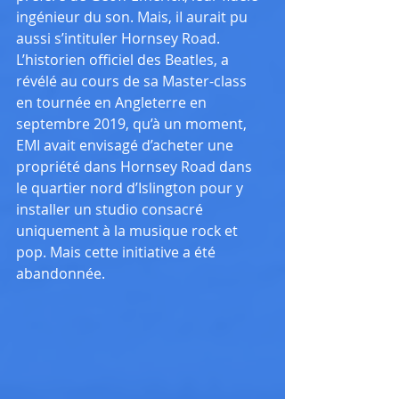
ingénieur du son. Mais, iI aurait pu 
aussi s’intituler Hornsey Road. 
L’historien officiel des Beatles, a 
révélé au cours de sa Master-class 
en tournée en Angleterre en 
septembre 2019, qu’à un moment, 
EMI avait envisagé d’acheter une 
propriété dans Hornsey Road dans 
le quartier nord d’Islington pour y 
installer un studio consacré 
uniquement à la musique rock et 
pop. Mais cette initiative a été 
abandonnée.