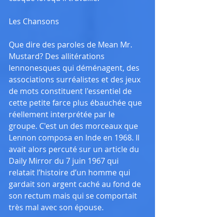
Les Chansons
Que dire des paroles de Mean Mr. 
Mustard? Des allitérations 
lennonesques qui déménagent, des 
associations surréalistes et des jeux 
de mots constituent l'essentiel de 
cette petite farce plus ébauchée que 
réellement interprétée par le 
groupe. C'est un des morceaux que 
Lennon composa en Inde en 1968. Il 
avait alors percuté sur un article du 
Daily Mirror du 7 juin 1967 qui 
relatait l’histoire d’un homme qui 
gardait son argent caché au fond de 
son rectum mais qui se comportait 
très mal avec son épouse.