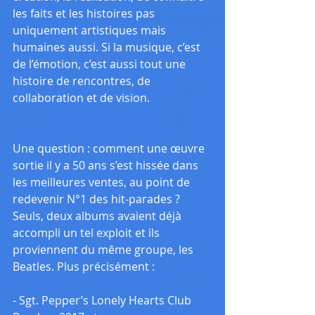
les faits et les histoires pas 
uniquement artistiques mais 
humaines aussi. Si la musique, c’est 
de l’émotion, c’est aussi tout une 
histoire de rencontres, de 
collaboration et de vision.
Une question : comment une œuvre 
sortie il y a 50 ans s’est hissée dans 
les meilleures ventes, au point de 
redevenir N°1 des hit-parades ? 
Seuls, deux albums avaient déjà 
accompli un tel exploit et ils 
proviennent du même groupe, les 
Beatles. Plus précisément :
- Sgt. Pepper’s Lonely Hearts Club 