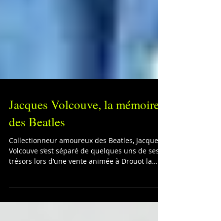
Jacques Volcouve, la mémoire
des Beatles
Collectionneur amoureux des Beatles, Jacques
Volcouve s’est séparé de quelques uns de ses
trésors lors d’une vente animée à Drouot la
semain