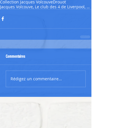
Collection Jacques Volcouve
Drouot
Jacques Volcouve, Le club des 4 de Liverpool, Coll
Commentaires
Rédigez un commentaire...