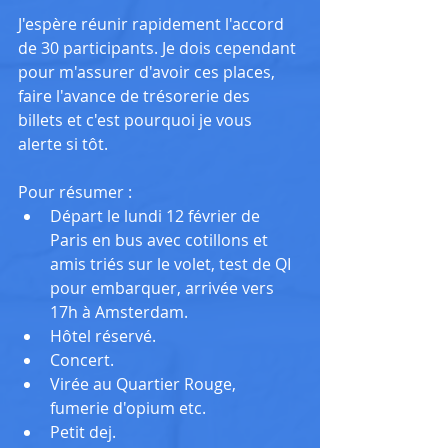
J'espère réunir rapidement l'accord 
de 30 participants. Je dois cependant 
pour m'assurer d'avoir ces places, 
faire l'avance de trésorerie des 
billets et c'est pourquoi je vous 
alerte si tôt.
Pour résumer : 
Départ le lundi 12 février de 
Paris en bus avec cotillons et 
amis triés sur le volet, test de QI 
pour embarquer, arrivée vers 
17h à Amsterdam.  
Hôtel réservé.  
Concert.  
Virée au Quartier Rouge, 
fumerie d'opium etc.  
Petit dej.  