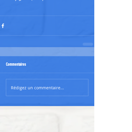
Commentaires
Rédigez un commentaire...