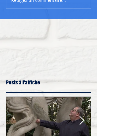
Rédigez un commentaire...
Posts à l'affiche