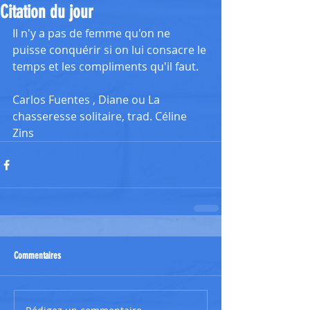
Citation du jour
Il n'y a pas de femme qu'on ne 
puisse conquérir si on lui consacre le 
temps et les compliments qu'il faut.
Carlos Fuentes , Diane ou La 
chasseresse solitaire, trad. Céline 
Zins
Commentaires