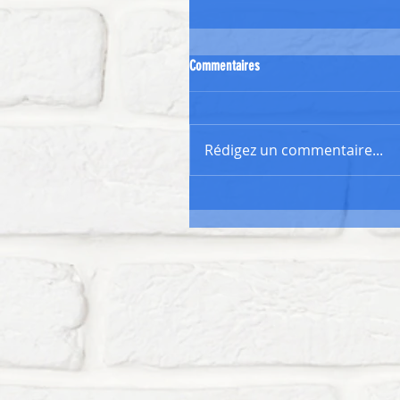
Commentaires
Rédigez un commentaire...