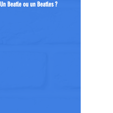
Un Beatle ou un Beatles ?