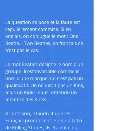
La question se pose et la faute est 
régulièrement commise. Si en 
anglais, on conjugue le mot : One 
Beatle. - Two Beatles, en français ce 
n’est pas le cas.
Le mot Beatles désigne le nom d’un 
groupe. Il est invariable comme le 
nom d’une marque. Ce n’est pas un 
qualificatif. On ne dirait pas un Kink, 
mais un Kinks, sous- entendu un 
membre des Kinks.
A contrario, il faudrait que les 
Français prononcent le « s » à la fin 
de Rolling Stones, ils étaient cinq, 