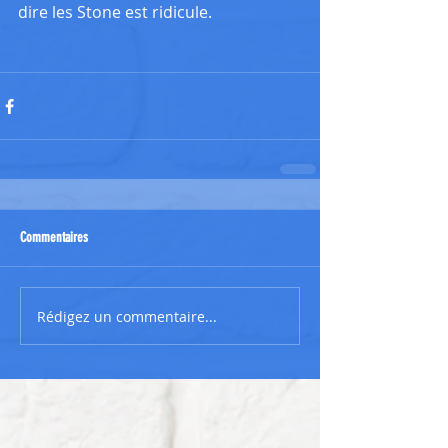
dire les Stone est ridicule.
Commentaires
Rédigez un commentaire...