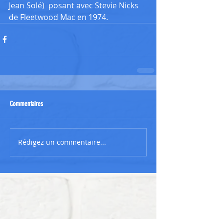
Jean Solé)  posant avec Stevie Nicks 
de Fleetwood Mac en 1974.
Commentaires
Rédigez un commentaire...